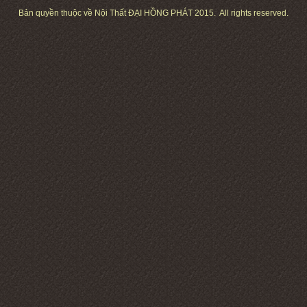
Bản quyền thuộc về Nội Thất ĐẠI HỒNG PHÁT 2015. All rights reserved.