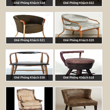
Ghế Phòng Khách 024
Ghế Phòng Khách 022
Mã sản phẩm:
CHA 024
Mã sản phẩm:
CHA 022
Ghế Phòng Khách 021
Ghế Phòng Khách 020
Mã sản phẩm:
CHA 00121
Mã sản phẩm:
CHA 020
Ghế Phòng Khách 036
Ghế Phòng Khách 018
Mã sản phẩm:
CHA 036
Mã sản phẩm:
CHA 018