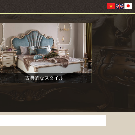
古典的なスタイル