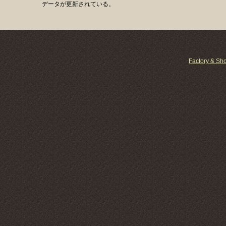
データが更新されている。
Factory & Sh