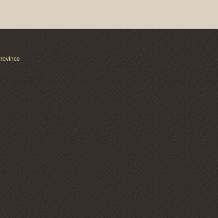
uong Province